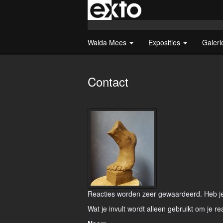
Walda Mees
Exposities
Galer
Contact
Reacties worden zeer gewaardeerd. Heb je 
Wat je invult wordt alleen gebruikt om je re