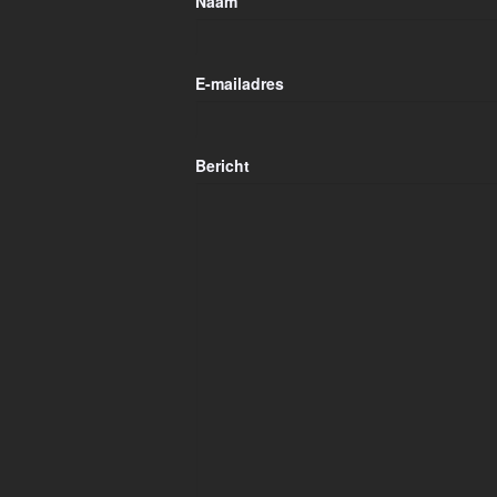
Naam
E-mailadres
Bericht