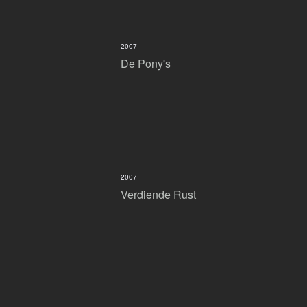
2007
De Pony's
2007
Verdiende Rust